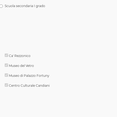
Scuola secondaria I grado
Ca' Rezzonico
Museo del Vetro
Museo di Palazzo Fortuny
Centro Culturale Candiani