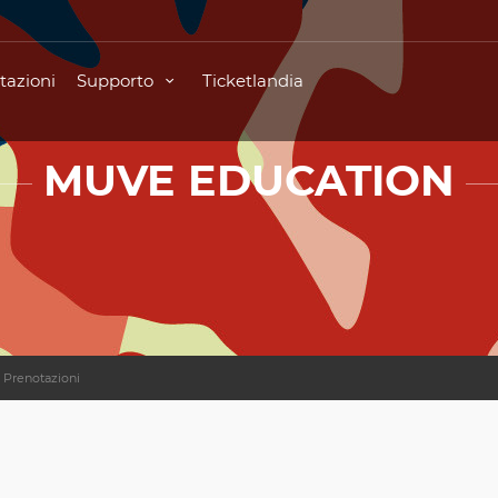
tazioni
Supporto
Ticketlandia
MUVE EDUCATION
Prenotazioni