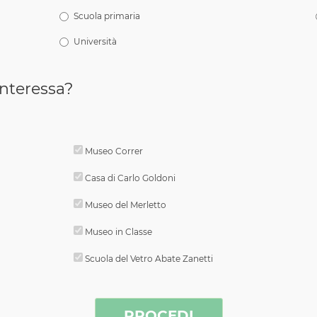
Scuola primaria
Università
nteressa?
Museo Correr
Casa di Carlo Goldoni
Museo del Merletto
Museo in Classe
Scuola del Vetro Abate Zanetti
PROCEDI