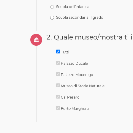
Scuola dell'infanzia
Scuola secondaria II grado
2.
Quale museo/mostra ti i
Tutti
Palazzo Ducale
Palazzo Mocenigo
Museo di Storia Naturale
Ca' Pesaro
Forte Marghera