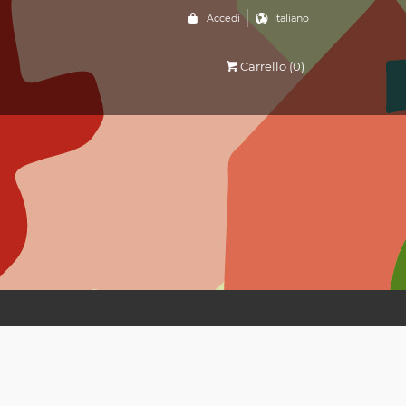
Accedi
Italiano
Carrello (0)