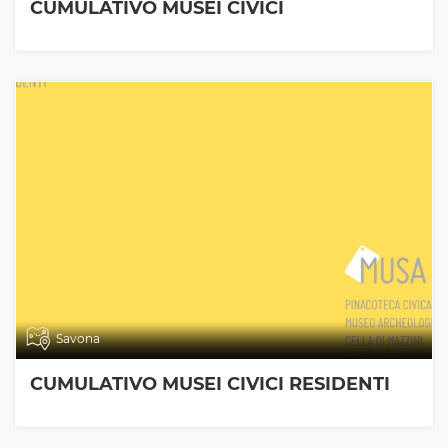
CUMULATIVO MUSEI CIVICI
Savona
CUMULATIVO MUSEI CIVICI RESIDENTI