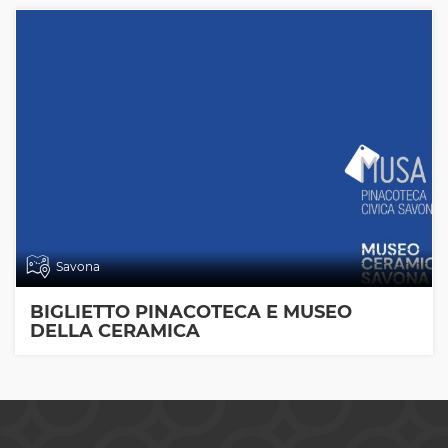
Savona
BIGLIETTO PINACOTECA E MUSEO
DELLA CERAMICA