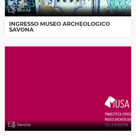
Savona
INGRESSO MUSEO ARCHEOLOGICO
SAVONA
Savona