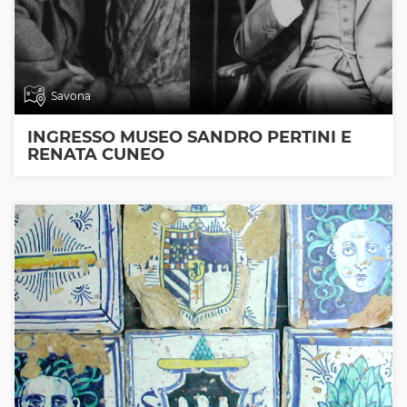
Savona
INGRESSO MUSEO SANDRO PERTINI E
RENATA CUNEO