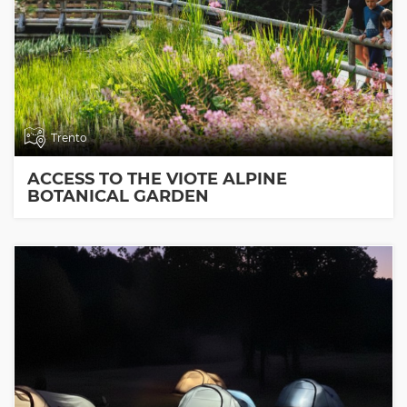
Trento
ACCESS TO THE VIOTE ALPINE
BOTANICAL GARDEN