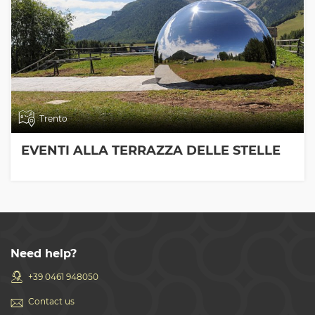
Trento
EVENTI ALLA TERRAZZA DELLE STELLE
Need help?
+39 0461 948050
Contact us