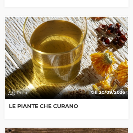
till 20/09/2026
Trento
LE PIANTE CHE CURANO