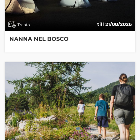
till 21/08/2026
Trento
NANNA NEL BOSCO