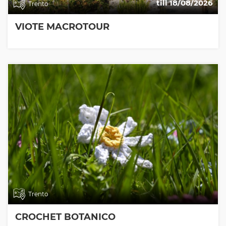
till 18/08/2026
Trento
VIOTE MACROTOUR
Trento
CROCHET BOTANICO