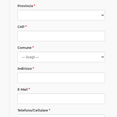
Provincia
CAP
Comune
Indirizzo
E-Mail
Telefono/Cellulare