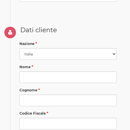
Dati cliente
Nazione
Nome
Cognome
Codice Fiscale