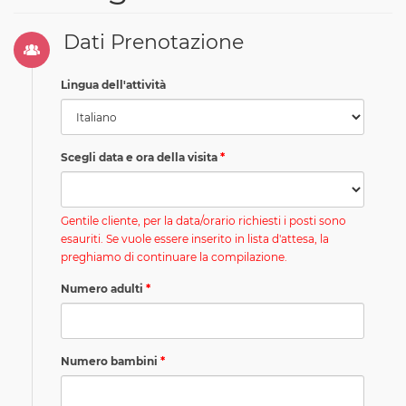
Dati Prenotazione
Lingua dell'attività
Scegli data e ora della visita
Gentile cliente, per la data/orario richiesti i posti sono
esauriti. Se vuole essere inserito in lista d'attesa, la
preghiamo di continuare la compilazione.
Numero adulti
Numero bambini