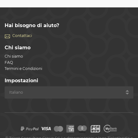
Hai bisogno di aiuto?
Contattaci
Chi siamo
Chi siamo
FAQ
Termini e Condizioni
Impostazioni