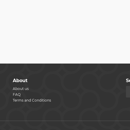
About
S
About us
FAQ
Terms and Conditions