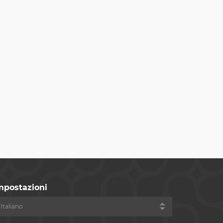
mpostazioni