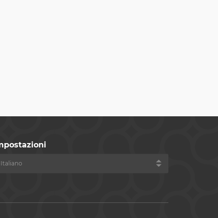
mpostazioni