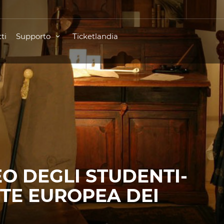
ti
Supporto
Ticketlandia
O DEGLI STUDENTI-
TE EUROPEA DEI