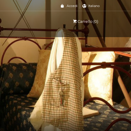
Accedi
Italiano
Carrello (0)