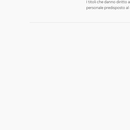
I titoli che danno diritto a
personale predisposto al 