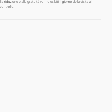
lla riduzione o alla gratuità vanno esibiti il giorno della visita al
controllo.