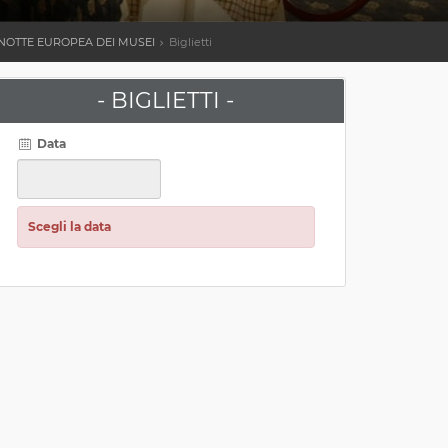
NOTTE EUROPEA DEI MUSEI
Biglietti
- BIGLIETTI -
Data
Scegli la data