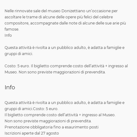
Nelle rinnovate sale del museo Donizettiano un’occasione per
ascoltare le trame di alcune delle opere più felici del celebre
compositore, accompagnate dalle note di alcune delle sue arie più
famose.
Info
Questa attività è rivolta a un pubblico adulto, è adatta a famiglie e
gruppi di amici.
Costo: 5 euro. Il biglietto comprende costo dell’attività + ingresso al
Museo. Non sono previste maggiorazioni di prevendita.
Info
Questa attività è rivolta a un pubblico adulto, è adatta a famiglie e
gruppi di amici.Costo: 5 euro.
Il biglietto comprende costo dell’attività + ingresso al Museo.
Non sono previste maggiorazioni di prevendita.
Prenotazione obbligatoria fino a esaurimento posti
Iscrizioni aperte dal 27 agosto