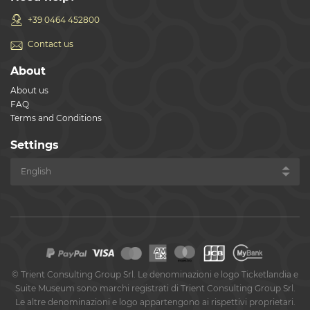
+39 0464 452800
Contact us
About
About us
FAQ
Terms and Conditions
Settings
©
Trient Consulting Group Srl. Le denominazioni e logo Ticketlandia e
Suite Museum sono marchi registrati di Trient Consulting Group Srl.
Le altre denominazioni e logo appartengono ai rispettivi proprietari.