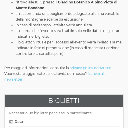
ritrovo alle 10:15 presso il
Giardino Botanico Alpino Viote di
Monte Bondone
si raccomanda un abbigliamento adeguato al clima variabile
della montagna e scarpe da escursione
in caso di maltempo l’attività verrà annullata
si ricorda che l’evento sarà fruibile solo nelle date e negli orari
indicati nel biglietto
il biglietto virtuale per l’accesso all'evento verrà inviato alla mail
indicata in fase di prenotazione (in caso di mancata ricezione
controllare la cartella spam)
Per maggiori informazioni consulta la
privacy policy del Museo
Vuoi restare aggiornato sulle attività del museo?
Iscriviti alla
newsletter
- BIGLIETTI -
Necessario un biglietto per ciascun partecipante.
Data