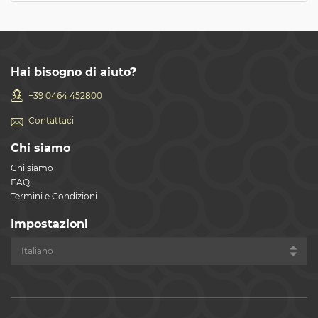
Hai bisogno di aiuto?
+39 0464 452800
Contattaci
Chi siamo
Chi siamo
FAQ
Termini e Condizioni
Impostazioni