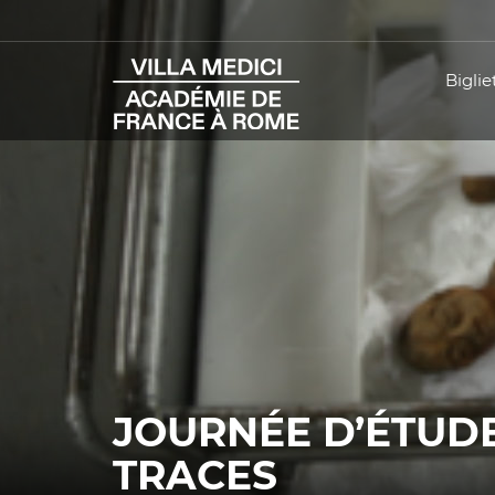
Bigliet
JOURNÉE D’ÉTUDE
TRACES