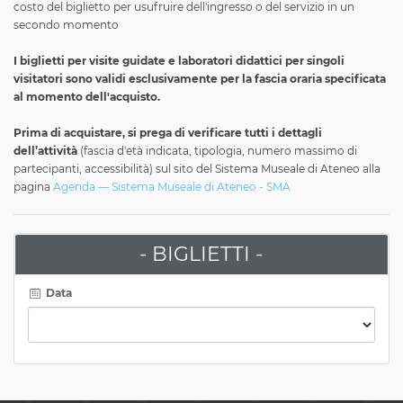
costo del biglietto per usufruire dell'ingresso o del servizio in un
secondo momento
I biglietti per visite guidate e laboratori didattici per singoli
visitatori
sono validi esclusivamente per la fascia oraria specificata
al momento dell'acquisto.
Prima di acquistare, si prega di verificare tutti i dettagli
dell’attività
(fascia d'età indicata, tipologia, numero massimo di
partecipanti, accessibilità) sul sito del Sistema Museale di Ateneo alla
pagina
Agenda — Sistema Museale di Ateneo - SMA
- BIGLIETTI -
Data